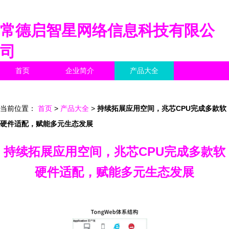
常德启智星网络信息科技有限公
司
首页
企业简介
产品大全
联系我们
企业信息
访客留言
当前位置：
首页
>
产品大全
>
持续拓展应用空间，兆芯CPU完成多款软
硬件适配，赋能多元生态发展
持续拓展应用空间，兆芯CPU完成多款软
硬件适配，赋能多元生态发展