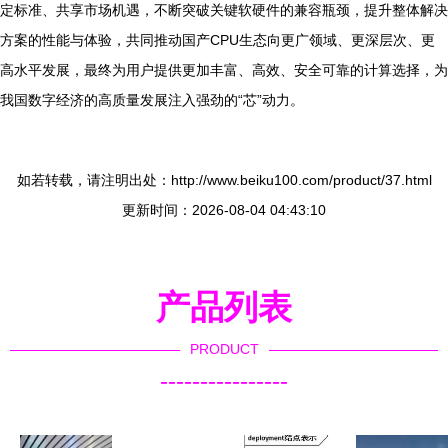
定标准、共享市场机遇，不断突破关键软硬件的兼容瓶颈，提升整体解决
方案的性能与体验，共同推动国产CPU生态向更广领域、更深层次、更
高水平发展，最终为用户提供更加丰富、高效、安全可靠的计算选择，为
我国数字经济的高质量发展注入强劲的“芯”动力。
如若转载，请注明出处：http://www.beiku100.com/product/37.html
更新时间：2026-08-04 04:43:10
产品列表
PRODUCT
----------------