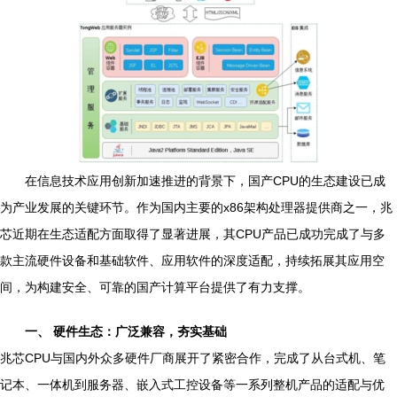
在信息技术应用创新加速推进的背景下，国产CPU的生态建设已成
为产业发展的关键环节。作为国内主要的x86架构处理器提供商之一，兆
芯近期在生态适配方面取得了显著进展，其CPU产品已成功完成了与多
款主流硬件设备和基础软件、应用软件的深度适配，持续拓展其应用空
间，为构建安全、可靠的国产计算平台提供了有力支撑。
一、 硬件生态：广泛兼容，夯实基础
兆芯CPU与国内外众多硬件厂商展开了紧密合作，完成了从台式机、笔
记本、一体机到服务器、嵌入式工控设备等一系列整机产品的适配与优