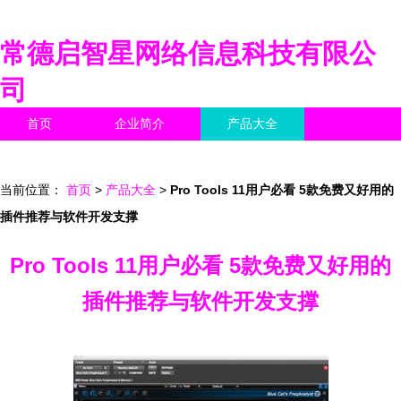
常德启智星网络信息科技有限公
司
首页
企业简介
产品大全
联系我们
企业信息
访客留言
当前位置：
首页
>
产品大全
>
Pro Tools 11用户必看 5款免费又好用的
插件推荐与软件开发支撑
Pro Tools 11用户必看 5款免费又好用的
插件推荐与软件开发支撑