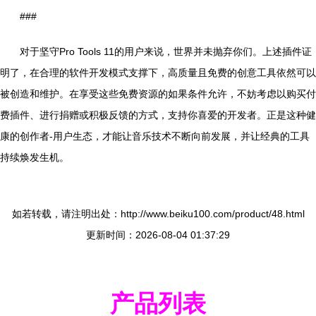
###
对于坚守Pro Tools 11的用户来说，世界并未抛弃你们。上述插件证
明了，在合理的软件开发模式支撑下，高质量且免费的创意工具依然可以
被创造和维护。在享受这些免费资源的如果条件允许，不妨考虑以购买付
费插件、进行捐赠或积极反馈的方式，支持你喜爱的开发者。正是这种健
康的创作者-用户生态，才能让音乐技术不断向前发展，并让经典的工具
持续焕发生机。
如若转载，请注明出处：http://www.beiku100.com/product/48.html
更新时间：2026-08-04 01:37:29
产品列表