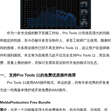
作为一款专业级的数字音频工作站，Pro Tools 11凭借其强大的功能
和稳定的性能，至今仍被许多音乐制作人、录音工程师广泛使用。随着时
间的推移，许多商业插件已经不再支持Pro Tools 11，这让用户在选择插
件时感到困扰。本文将为您推荐几款不仅完全支持Pro Tools 11，而且免
费、质量上乘的插件，并探讨支撑其背后软件开发的模式与生态。
一、 支持Pro Tools 11的免费优质插件推荐
Pro Tools 11使用AAX插件格式。幸运的是，仍有许多优秀的开发者
为这一经典版本维护或开发免费的AAX插件。
MeldaProduction Free Bundle
简介
：这是一个功能极其强大的免费插件包，包含均衡器、压缩器、混