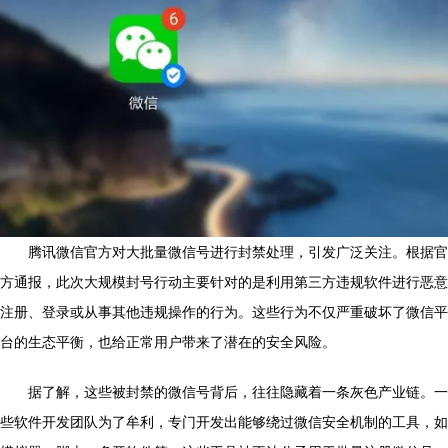
腾讯微信官方对大批量微信号进行封禁处理，引发广泛关注。根据官
方通报，此次大规模封号行动主要针对的是利用第三方违规软件进行恶意
注册、登录或从事其他违规操作的行为。这些行为不仅严重破坏了微信平
台的生态平衡，也给正常用户带来了潜在的安全风险。
据了解，这些被封禁的微信号背后，往往隐藏着一条灰色产业链。一
些软件开发团队为了牟利，专门开发出能够绕过微信安全机制的工具，如