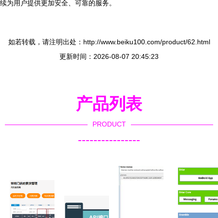
续为用户提供更加安全、可靠的服务。
如若转载，请注明出处：http://www.beiku100.com/product/62.html
更新时间：2026-08-07 20:45:23
产品列表
PRODUCT
----------------