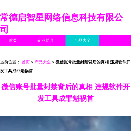
常德启智星网络信息科技有限公
司
首页
企业简介
产品大全
联系我们
企业信息
访客留言
当前位置：
首页
>
产品大全
>
微信账号批量封禁背后的真相 违规软件开
发工具成罪魁祸首
微信账号批量封禁背后的真相 违规软件开
发工具成罪魁祸首