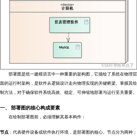
部署图是统一建模语言中一种重要的架构图，它描绘了系统在物理层
面的运行时架构，是软件从逻辑设计走向物理实现的关键桥梁。掌握其绘
制方法，对于确保软件系统高效、稳定、可伸缩地部署与运行至关重要。
一、 部署图的核心构成要素
在绘制部署图前，必须理解其基本构件：
节点
：代表硬件设备或软件执行环境，是部署图的核心。节点分为两种：