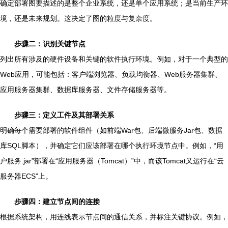
确定部署图要描述的是整个企业系统，还是单个应用系统；是当前生产环
境，还是未来规划。这决定了图的粒度与复杂度。
步骤二：识别关键节点
列出所有涉及的硬件设备和关键的软件执行环境。例如，对于一个典型的
Web应用，可能包括：客户端浏览器、负载均衡器、Web服务器集群、
应用服务器集群、数据库服务器、文件存储服务器等。
步骤三：定义工件及其部署关系
明确每个需要部署的软件组件（如前端War包、后端微服务Jar包、数据
库SQL脚本），并确定它们应该部署在哪个执行环境节点中。例如，“用
户服务.jar”部署在“应用服务器（Tomcat）”中，而该Tomcat又运行在“云
服务器ECS”上。
步骤四：建立节点间的连接
根据系统架构，用连线表示节点间的通信关系，并标注关键协议。例如，