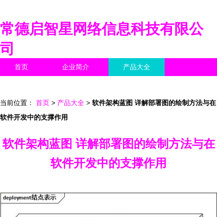
常德启智星网络信息科技有限公
司
首页
企业简介
产品大全
联系我们
企业信息
访客留言
当前位置：
首页
>
产品大全
>
软件架构蓝图 详解部署图的绘制方法与在
软件开发中的支撑作用
软件架构蓝图 详解部署图的绘制方法与在
软件开发中的支撑作用