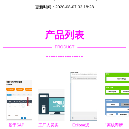
更新时间：2026-08-07 02:18:28
产品列表
PRODUCT
----------------
基于SAP
工厂人员实
Eclipse汉
「离线即断